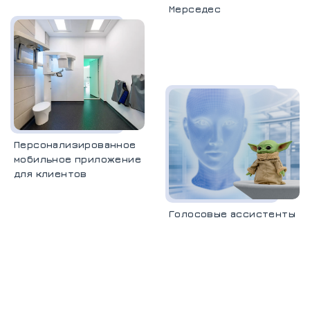
Мерседес
Персонализированное
мобильное приложение
для клиентов
Голосовые ассистенты