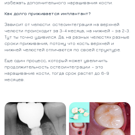
избежать дополнительного наращивания кости.
Как долго приживается имплантант?
Зависит от челюсти: остеоинтеграция на верхней
челюсти происходит за 3-4 месяца, на нижней – за 2-3.
Тут ты точно удивился. Да, на разных челюстях разные
сроки приживания, потому что кость верхней и
нижней челюстей отличаются по своей структуре.
Еще один процесс, который может увеличить
продолжительность остеоинтеграции – это
наращивание кости, тогда срок растет до 6-9
месяцев.