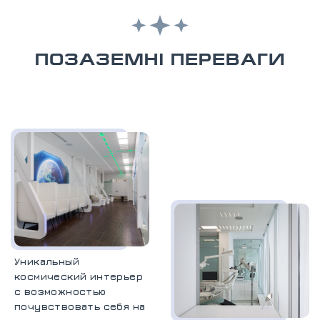
ПОЗАЗЕМНІ ПЕРЕВАГИ
Уникальный
космический интерьер
с возможностью
почувствовать себя на