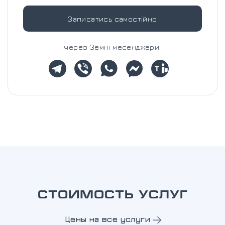
Записатись самостійно
через Земні месенджери:
СТОИМОСТЬ УСЛУГ
Цены на все услуги