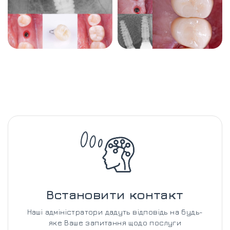
Встановити контакт
Наші адміністратори дадуть відповідь на будь-
яке Ваше запитання щодо послуги