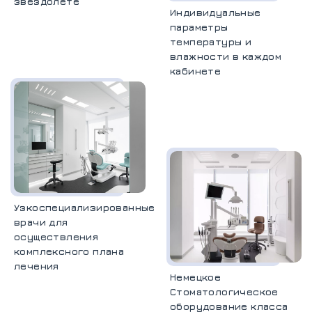
звездолете
Индивидуальные
параметры
температуры и
влажности в каждом
кабинете
Узкоспециализированные
врачи для
осуществления
комплексного плана
лечения
Немецкое
Стоматологическое
оборудование класса