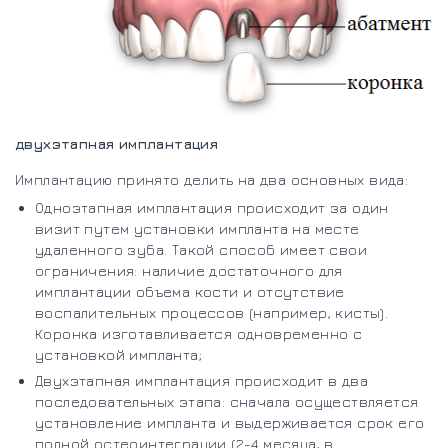
двухэтапная имплантация
Имплантацию принято делить на два основных вида:
Одноэтапная имплантация происходит за один
визит путем установки импланта на месте
удаленного зуба. Такой способ имеет свои
ограничения: наличие достаточного для
имплантации объема кости и отсутствие
воспалительных процессов (например, кисты).
Коронка изготавливается одновременно с
установкой импланта;
Двухэтапная имплантация происходит в два
последовательных этапа: сначала осуществляется
установление импланта и выдерживается срок его
полной остеоинтеграции (2-4 месяца, в