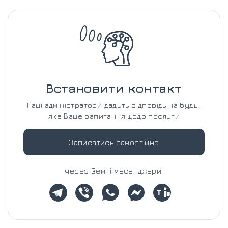
Встановити контакт
Наші адміністратори дадуть відповідь на будь-
яке Ваше запитання щодо послуги
Записатись самостійно
через Земні месенджери: