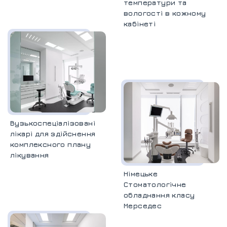
температури та
вологості в кожному
кабінеті
Вузькоспеціалізовані
лікарі для здійснення
комплексного плану
лікування
Німецьке
Стоматологічне
обладнання класу
Мерседес