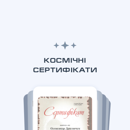
КОСМІЧНІ
СЕРТИФІКАТИ