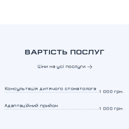
ВАРТІСТЬ ПОСЛУГ
Ціни на усі послуги
Консультація дитячого стоматолога
1 000 грн.
Адаптаційний прийом
1 000 грн.