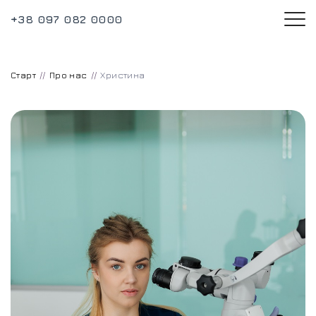
+38 097 082 0000
Старт
Про нас
Христина