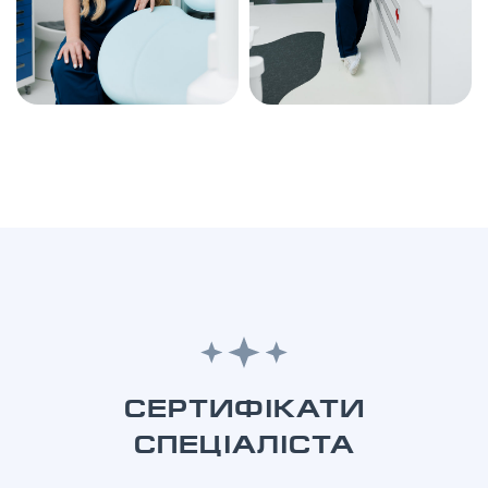
СЕРТИФІКАТИ
СПЕЦІАЛІСТА