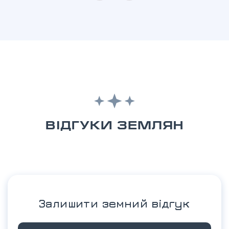
ВІДГУКИ ЗЕМЛЯН
Залишити земний відгук