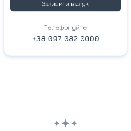
Залишити відгук
Телефонуйте
+38 097 082 0000