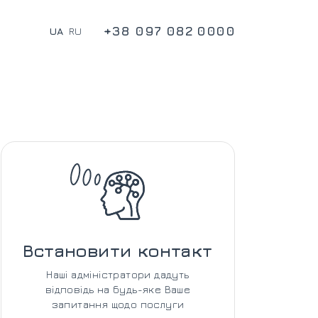
+38 097 082 0000
UA
RU
Встановити контакт
Наші адміністратори дадуть
відповідь на будь-яке Ваше
запитання щодо послуги