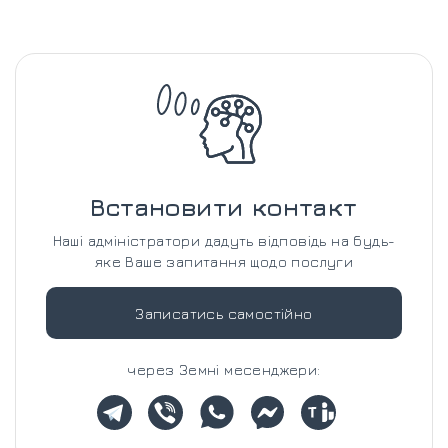
Встановити контакт
Наші адміністратори дадуть відповідь на будь-
яке Ваше запитання щодо послуги
Записатись самостійно
через Земні месенджери: