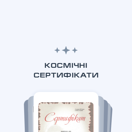
КОСМІЧНІ
СЕРТИФІКАТИ