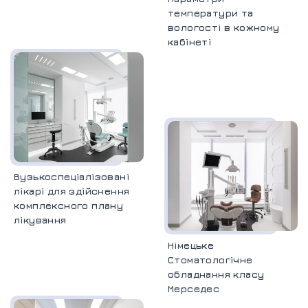
температури та
вологості в кожному
кабінеті
Вузькоспеціалізовані
лікарі для здійснення
комплексного плану
лікування
Німецьке
Стоматологічне
обладнання класу
Мерседес