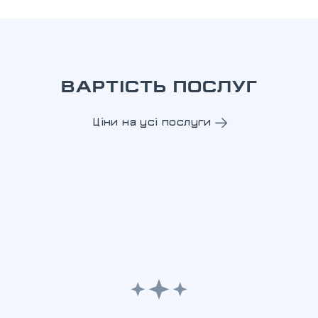
ВАРТІСТЬ ПОСЛУГ
Ціни на усі послуги