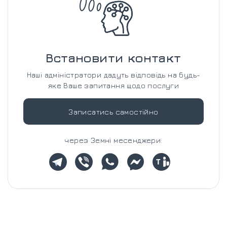
Встановити контакт
Наші адміністратори дадуть відповідь на будь-
яке Ваше запитання щодо послуги
Записатись самостійно
через Земні месенджери: