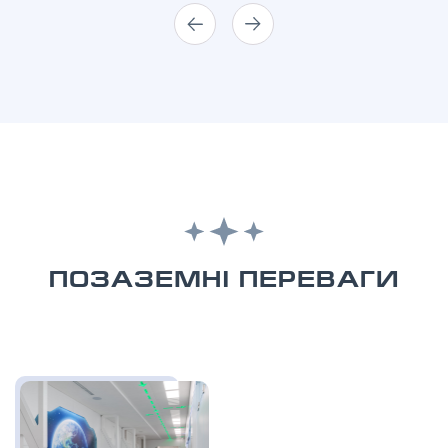
ПОЗАЗЕМНІ ПЕРЕВАГИ