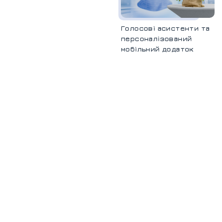
Голосові асистенти та
персоналізований
мобільний додаток