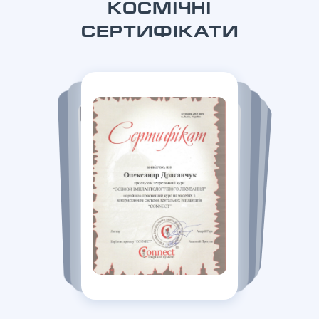
КОСМІЧНІ
СЕРТИФІКАТИ