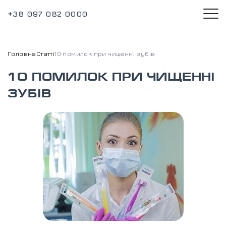
+38 097 082 0000
Головна
Статті
10 помилок при чищенні зубів
10 ПОМИЛОК ПРИ ЧИЩЕННІ
ЗУБІВ