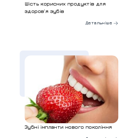
Шість корисних продуктів для
здоров’я зубів
Детальніше
Зубні імпланти нового покоління