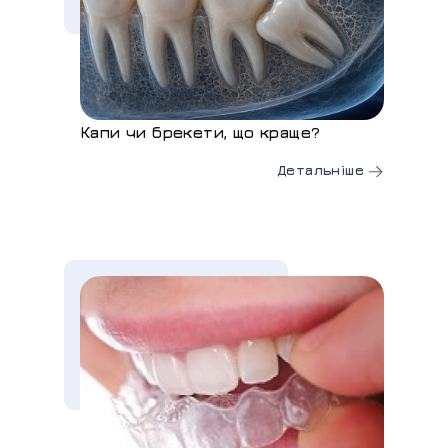
Капи чи брекети, що краще?
Детальніше