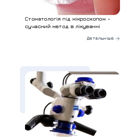
Стоматологія під мікроскопом –
сучасний метод в лікуванні
Детальніше