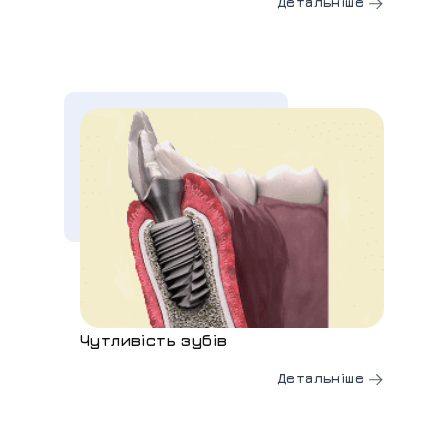
Детальніше
Чутливість зубів
Детальніше